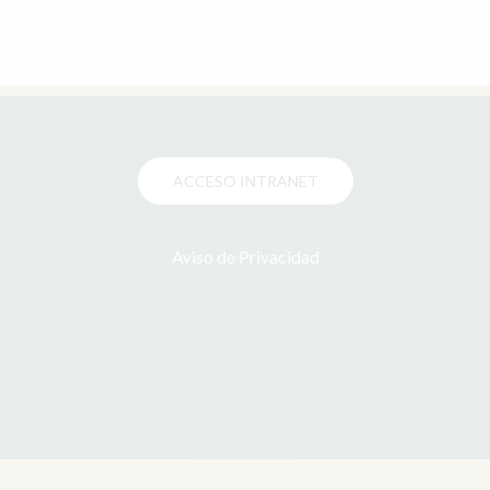
ACCESO INTRANET
Aviso de Privacidad