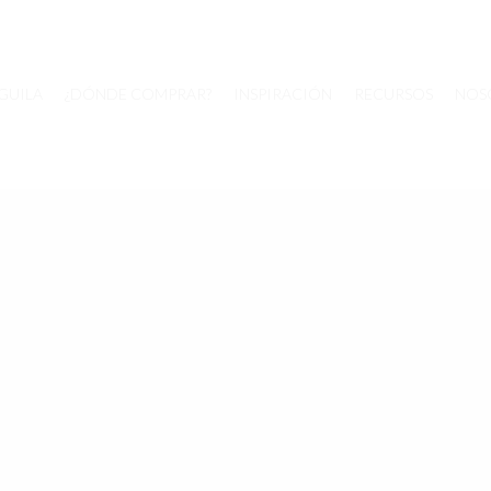
GUILA
¿DÓNDE COMPRAR?
INSPIRACIÓN
RECURSOS
NOS