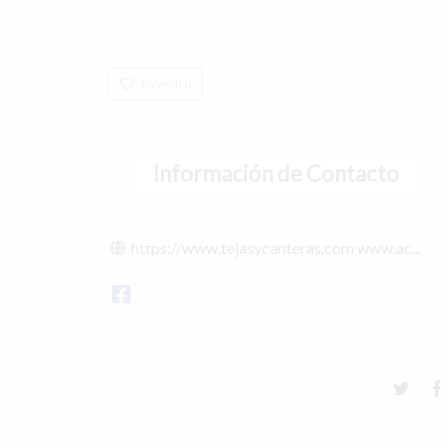
Favorito
Información de Contacto
https://www.tejasycanteras.com www.ac...