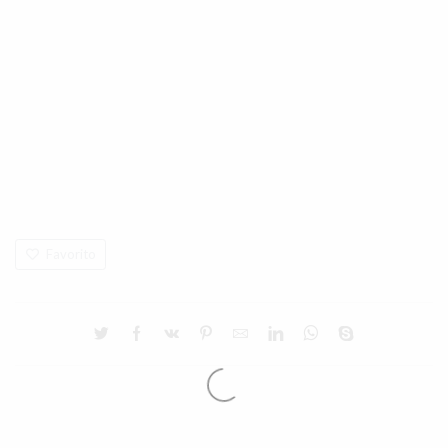
Favorito