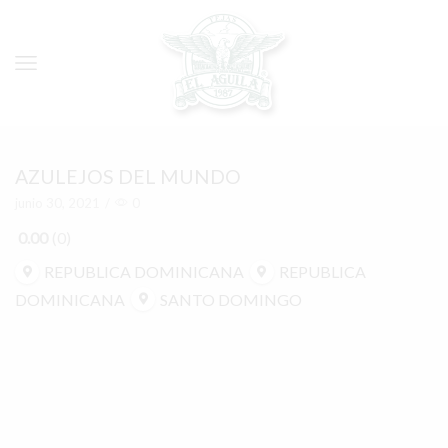
AZULEJOS DEL MUNDO
junio 30, 2021
/
0
0.00
0
REPUBLICA DOMINICANA
REPUBLICA
DOMINICANA
SANTO DOMINGO