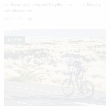
vestibulum adipiscing nam fringilla scelerisque. Adipiscing
odio ullamcorper.
Continue Reading
General