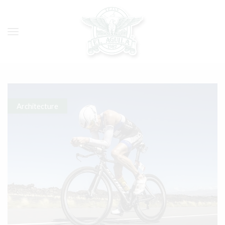
Architecture