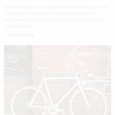
Gravida feugiat nascetur adipiscing metus dolor a cum class
curae cum consectetur vel in ut phasellus commodo
vestibulum adipiscing nam fringilla scelerisque. Adipiscing
odio ullamcorper.
Continue Reading
Art