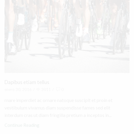
Dapibus etiam tellus
enero 30, 2016
/
3011
/
0
rnare imperdiet ac ornare natoque suscipit et proin et
vestibulum vivamus diam suspendisse fames sed elit
interdum cras ut diam fringilla pretium a inceptos in...
Continue Reading