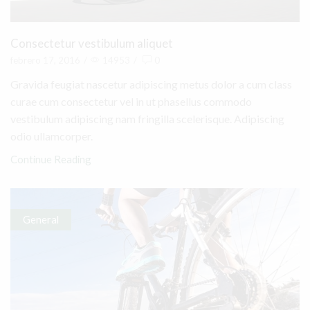
Consectetur vestibulum aliquet
febrero 17, 2016
/
14953
/
0
Gravida feugiat nascetur adipiscing metus dolor a cum class
curae cum consectetur vel in ut phasellus commodo
vestibulum adipiscing nam fringilla scelerisque. Adipiscing
odio ullamcorper.
Continue Reading
General